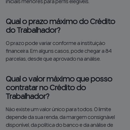
iniciais menores para perfis elegíveis.
Qual o prazo máximo do Crédito
do Trabalhador?
O prazo pode variar conforme a instituição
financeira. Em alguns casos, pode chegar a 84
parcelas, desde que aprovado na análise.
Qual o valor máximo que posso
contratar no Crédito do
Trabalhador?
Não existe um valor único para todos. O limite
depende da sua renda, da margem consignável
disponível, da política do banco e da análise de