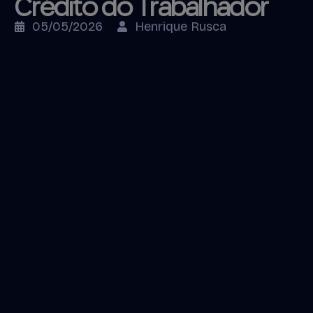
Crédito do Trabalhador
05/05/2026
Henrique Rusca