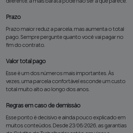
diferente, a mais barata pode não ser a que parece.
Prazo
Prazo maior reduz a parcela, mas aumenta o total
pago. Sempre pergunte quanto você vai pagar no
fim do contrato.
Valor total pago
Esse é um dos números mais importantes. Às
vezes, uma parcela confortável esconde um custo
total muito alto ao longo dos anos.
Regras em caso de demissão
Esse ponto é decisivo e ainda pouco explicado em
muitos conteúdos. Desde 23/06/2026, as garantias