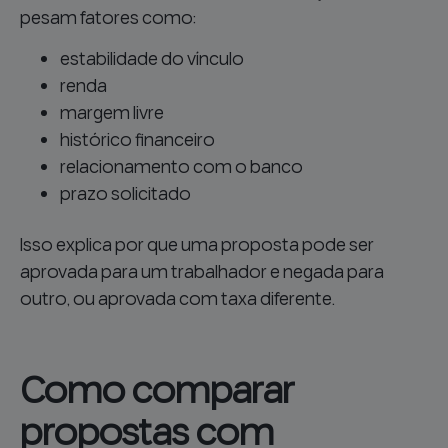
pesam fatores como:
estabilidade do vínculo
renda
margem livre
histórico financeiro
relacionamento com o banco
prazo solicitado
Isso explica por que uma proposta pode ser
aprovada para um trabalhador e negada para
outro, ou aprovada com taxa diferente.
Como comparar
propostas com