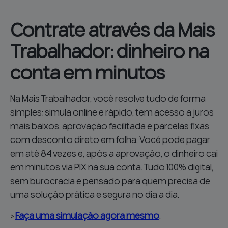
Contrate através da Mais
Trabalhador: dinheiro na
conta em minutos
Na Mais Trabalhador, você resolve tudo de forma
simples: simula online e rápido, tem acesso a juros
mais baixos, aprovação facilitada e parcelas fixas
com desconto direto em folha. Você pode pagar
em até 84 vezes e, após a aprovação, o dinheiro cai
em minutos via PIX na sua conta. Tudo 100% digital,
sem burocracia e pensado para quem precisa de
uma solução prática e segura no dia a dia.
>
Faça uma simulação agora mesmo
.