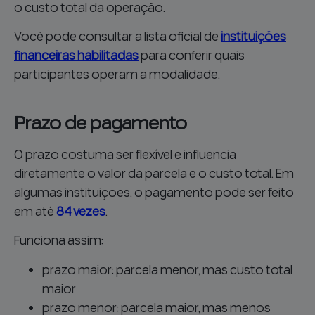
o custo total da operação.
Você pode consultar a lista oficial de
instituições
financeiras habilitadas
para conferir quais
participantes operam a modalidade.
Prazo de pagamento
O prazo costuma ser flexível e influencia
diretamente o valor da parcela e o custo total. Em
algumas instituições, o pagamento pode ser feito
em até
84 vezes
.
Funciona assim:
prazo maior: parcela menor, mas custo total
maior
prazo menor: parcela maior, mas menos