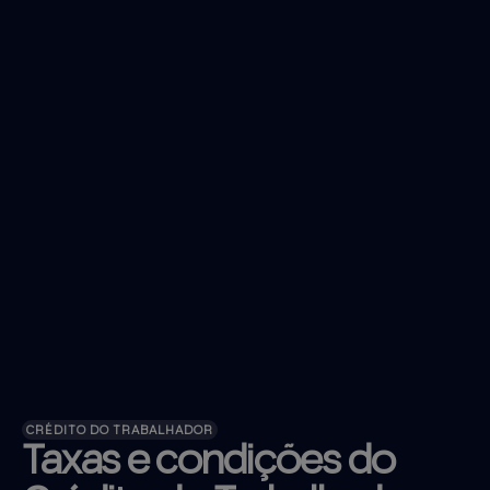
CRÉDITO DO TRABALHADOR
Taxas e condições do