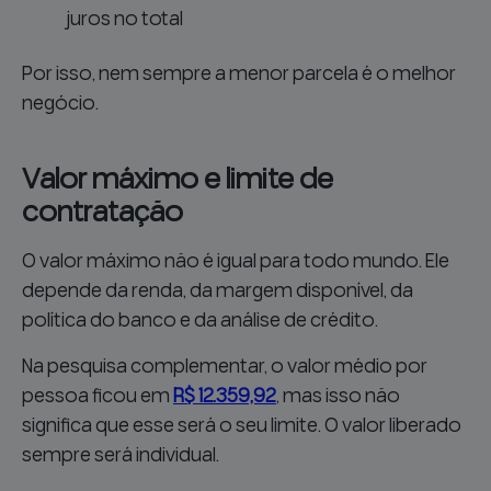
juros no total
Por isso, nem sempre a menor parcela é o melhor
negócio.
Valor máximo e limite de
contratação
O valor máximo não é igual para todo mundo. Ele
depende da renda, da margem disponível, da
política do banco e da análise de crédito.
Na pesquisa complementar, o valor médio por
pessoa ficou em
R$ 12.359,92
, mas isso não
significa que esse será o seu limite. O valor liberado
sempre será individual.