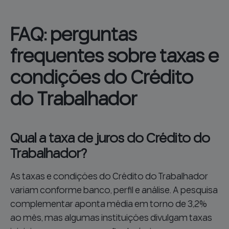
FAQ: perguntas
frequentes sobre taxas e
condições do Crédito
do Trabalhador
Qual a taxa de juros do Crédito do
Trabalhador?
As taxas e condições do Crédito do Trabalhador
variam conforme banco, perfil e análise. A pesquisa
complementar aponta média em torno de 3,2%
ao mês, mas algumas instituições divulgam taxas