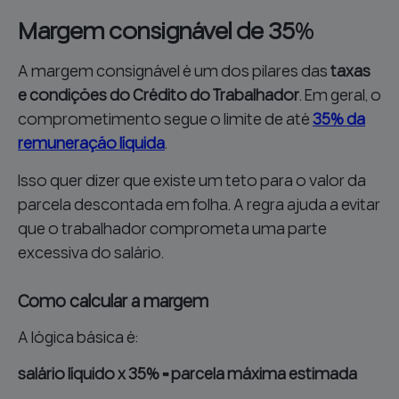
Margem consignável de 35%
A margem consignável é um dos pilares das
taxas
e condições do Crédito do Trabalhador
. Em geral, o
comprometimento segue o limite de até
35% da
remuneração líquida
.
Isso quer dizer que existe um teto para o valor da
parcela descontada em folha. A regra ajuda a evitar
que o trabalhador comprometa uma parte
excessiva do salário.
Como calcular a margem
A lógica básica é:
salário líquido x 35% = parcela máxima estimada