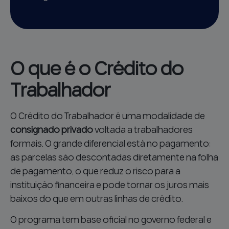
O que é o Crédito do
Trabalhador
O Crédito do Trabalhador é uma modalidade de
consignado privado
voltada a trabalhadores
formais. O grande diferencial está no pagamento:
as parcelas são descontadas diretamente na folha
de pagamento, o que reduz o risco para a
instituição financeira e pode tornar os juros mais
baixos do que em outras linhas de crédito.
O programa tem base oficial no governo federal e