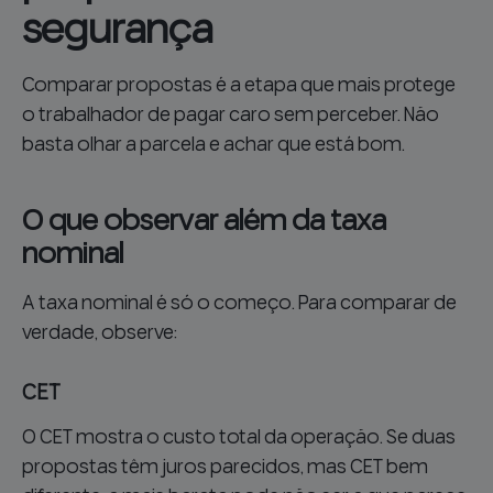
segurança
Comparar propostas é a etapa que mais protege
o trabalhador de pagar caro sem perceber. Não
basta olhar a parcela e achar que está bom.
O que observar além da taxa
nominal
A taxa nominal é só o começo. Para comparar de
verdade, observe:
CET
O CET mostra o custo total da operação. Se duas
propostas têm juros parecidos, mas CET bem