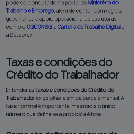
pode ser consultado no portal do
Ministério do
Trabalho e Emprego
, além de contar com regras,
governança e apoio operacional de estruturas
como o
CGCONSIG
, a
Carteira de Trabalho Digital
e
a Dataprev.
Taxas e condições do
Crédito do Trabalhador
Entender as
taxas e condições do Crédito do
Trabalhador
exige olhar além da parcela mensal. A
taxa nominal é importante, mas não é o único
número que define se a proposta é boa.