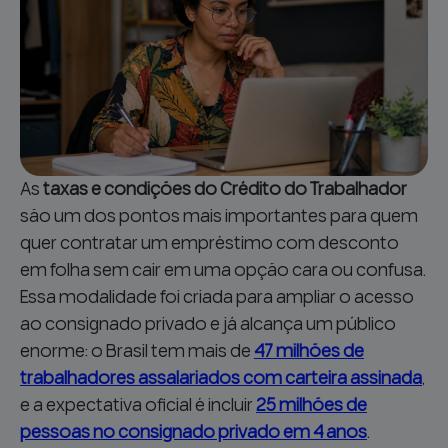
As
taxas e condições do Crédito do Trabalhador
são um dos pontos mais importantes para quem
quer contratar um empréstimo com desconto
em folha sem cair em uma opção cara ou confusa.
Essa modalidade foi criada para ampliar o acesso
ao consignado privado e já alcança um público
enorme: o Brasil tem mais de
47 milhões de
trabalhadores assalariados com carteira assinada
,
e a expectativa oficial é incluir
25 milhões de
pessoas no consignado privado em 4 anos
.