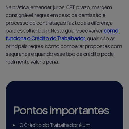
Na prática, entender juros, CET, prazo, margem
consignável, regras em caso de demissão e
processo de contratação faz toda a diferença
para escolher bem. Neste guia, você vai ver
como
funciona o Crédito do Trabalhador
, quais são as
principais regras, como comparar propostas com
segurança e quando esse tipo de crédito pode
realmente valer a pena.
Pontos importantes
O Crédito do Trabalhador é um