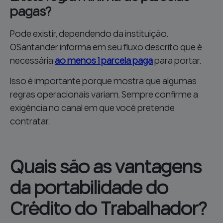
pagas?
Pode existir, dependendo da instituição.
O
Santander informa em seu fluxo descrito que é
necessária
ao menos 1 parcela paga
para portar.
Isso é importante porque mostra que algumas
regras operacionais variam. Sempre confirme a
exigência no canal em que você pretende
contratar.
Quais são as vantagens
da portabilidade do
Crédito do Trabalhador?