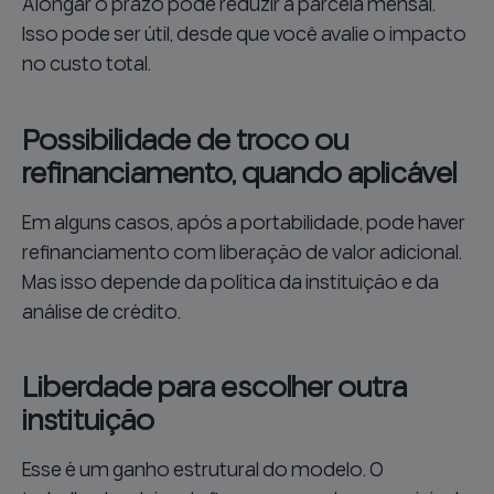
Alongar o prazo pode reduzir a parcela mensal.
Isso pode ser útil, desde que você avalie o impacto
no custo total.
Possibilidade de troco ou
refinanciamento, quando aplicável
Em alguns casos, após a portabilidade, pode haver
refinanciamento com liberação de valor adicional.
Mas isso depende da política da instituição e da
análise de crédito.
Liberdade para escolher outra
instituição
Esse é um ganho estrutural do modelo. O