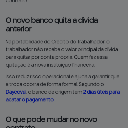
contrato.
O novo banco quita a dívida
anterior
Na portabilidade do Crédito do Trabalhador, o
trabalhador não recebe o valor principal da dívida
para quitar por conta própria. Quem faz essa
quitação é a nova instituição financeira.
Isso reduz risco operacional e ajuda a garantir que
a troca ocorra de forma formal. Segundo o
Daycoval
, o banco de origem tem
2 dias úteis para
acatar o pagamento
.
O que pode mudar no novo