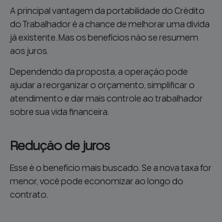
A principal vantagem da portabilidade do Crédito
do Trabalhador é a chance de melhorar uma dívida
já existente. Mas os benefícios não se resumem
aos juros.
Dependendo da proposta, a operação pode
ajudar a reorganizar o orçamento, simplificar o
atendimento e dar mais controle ao trabalhador
sobre sua vida financeira.
Redução de juros
Esse é o benefício mais buscado. Se a nova taxa for
menor, você pode economizar ao longo do
contrato.