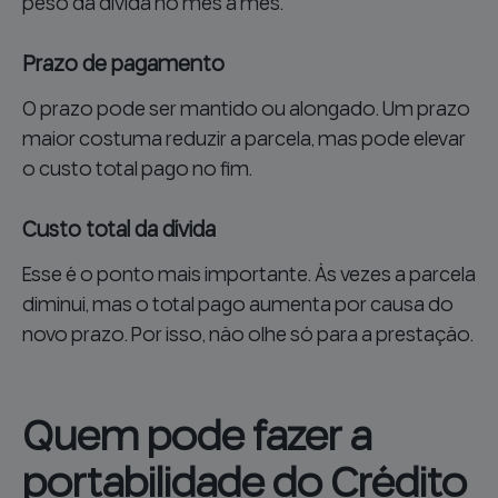
peso da dívida no mês a mês.
Prazo de pagamento
O prazo pode ser mantido ou alongado. Um prazo
maior costuma reduzir a parcela, mas pode elevar
o custo total pago no fim.
Custo total da dívida
Esse é o ponto mais importante. Às vezes a parcela
diminui, mas o total pago aumenta por causa do
novo prazo. Por isso, não olhe só para a prestação.
Quem pode fazer a
portabilidade do Crédito