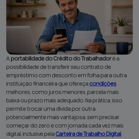
A
portabilidade do Crédito do Trabalhador
é a
possibilidade de transferir seu contrato de
empréstimo com desconto em folha para outra
instituição financeira que ofereça
condições
melhores, como juros menores, parcela mais
baixa ou prazo mais adequado. Na prática, isso
permite trocar uma dívida por outra
potencialmente mais vantajosa, sem precisar
começar do zero e com jornada cada vez mais
digital, inclusive pela
Carteira de Trabalho Digital
.