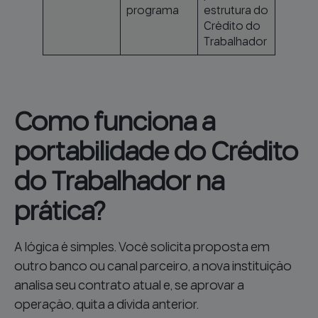
programa
estrutura do
Crédito do
Trabalhador
Como funciona a
portabilidade do Crédito
do Trabalhador na
prática?
A lógica é simples. Você solicita proposta em
outro banco ou canal parceiro, a nova instituição
analisa seu contrato atual e, se aprovar a
operação, quita a dívida anterior.