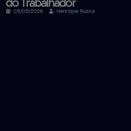
do Trabalhador
05/05/2026
Henrique Rusca