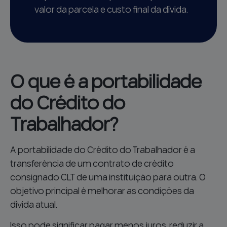
valor da parcela e custo final da dívida.
O que é a portabilidade
do Crédito do
Trabalhador?
A portabilidade do Crédito do Trabalhador é a
transferência de um contrato de crédito
consignado CLT de uma instituição para outra. O
objetivo principal é melhorar as condições da
dívida atual.
Isso pode significar pagar menos juros, reduzir a