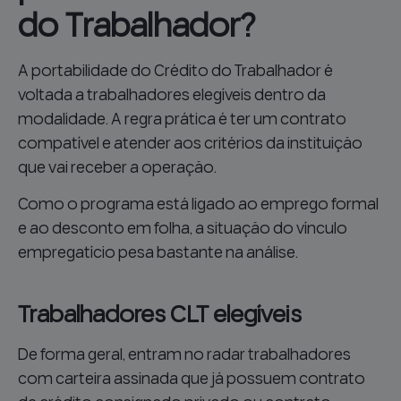
do Trabalhador?
A portabilidade do Crédito do Trabalhador é
voltada a trabalhadores elegíveis dentro da
modalidade. A regra prática é ter um contrato
compatível e atender aos critérios da instituição
que vai receber a operação.
Como o programa está ligado ao emprego formal
e ao desconto em folha, a situação do vínculo
empregatício pesa bastante na análise.
Trabalhadores CLT elegíveis
De forma geral, entram no radar trabalhadores
com carteira assinada que já possuem contrato