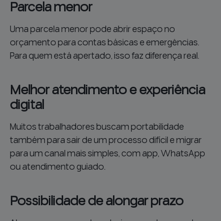
Parcela menor
Uma parcela menor pode abrir espaço no
orçamento para contas básicas e emergências.
Para quem está apertado, isso faz diferença real.
Melhor atendimento e experiência
digital
Muitos trabalhadores buscam portabilidade
também para sair de um processo difícil e migrar
para um canal mais simples, com app, WhatsApp
ou atendimento guiado.
Possibilidade de alongar prazo