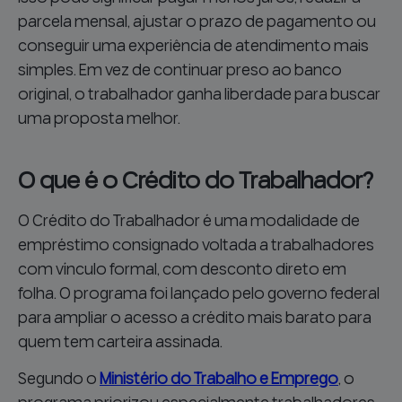
parcela mensal, ajustar o prazo de pagamento ou
conseguir uma experiência de atendimento mais
simples. Em vez de continuar preso ao banco
original, o trabalhador ganha liberdade para buscar
uma proposta melhor.
O que é o Crédito do Trabalhador?
O Crédito do Trabalhador é uma modalidade de
empréstimo consignado voltada a trabalhadores
com vínculo formal, com desconto direto em
folha. O programa foi lançado pelo governo federal
para ampliar o acesso a crédito mais barato para
quem tem carteira assinada.
Segundo o
Ministério do Trabalho e Emprego
, o