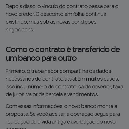
Depois disso, o vínculo do contrato passa para o
novo credor. O desconto em folha continua
existindo, mas sob as novas condições
negociadas.
Como o contrato é transferido de
um banco para outro
Primeiro, o trabalhador compartilha os dados
necessários do contrato atual. Em muitos casos,
isso inclui número do contrato, saldo devedor, taxa
de juros, valor da parcela e vencimentos.
Com essas informações, o novo banco monta a
proposta. Se você aceitar, a operação segue para
liquidação da dívida antiga e averbação do novo