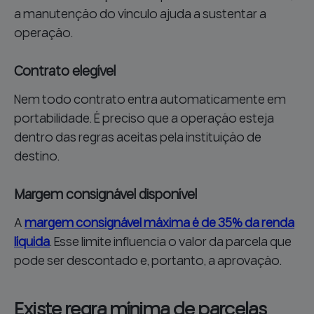
a manutenção do vínculo ajuda a sustentar a
operação.
Contrato elegível
Nem todo contrato entra automaticamente em
portabilidade. É preciso que a operação esteja
dentro das regras aceitas pela instituição de
destino.
Margem consignável disponível
A
margem consignável máxima é de 35% da renda
líquida
. Esse limite influencia o valor da parcela que
pode ser descontado e, portanto, a aprovação.
Existe regra mínima de parcelas