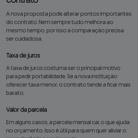
contrato
A nova proposta pode alterar pontos importantes
do contrato. Nem sempre tudo melhora ao
mesmo tempo, por isso a comparação precisa
ser cuidadosa.
Taxa de juros
A taxa de juros costuma ser o principal motivo
para pedir portabilidade. Se a nova instituição
oferecer taxa menor, o contrato tende a ficar mais
barato.
Valor da parcela
Em alguns casos, a parcela mensal cai, o que ajuda
no orçamento. Isso é útil para quem quer aliviar o