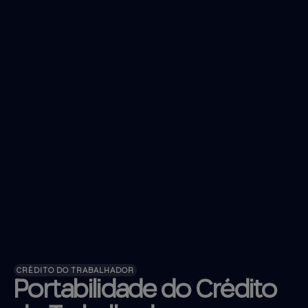
CRÉDITO DO TRABALHADOR
Portabilidade do Crédito