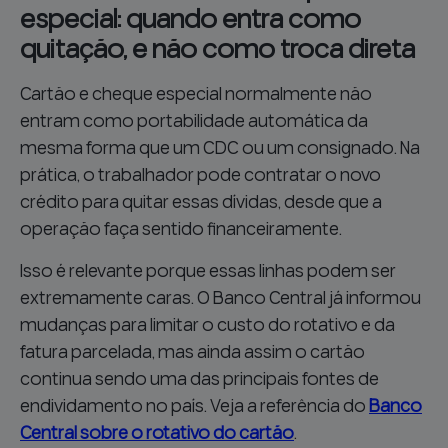
especial: quando entra como
quitação, e não como troca direta
Cartão e cheque especial normalmente não
entram como portabilidade automática da
mesma forma que um CDC ou um consignado. Na
prática, o trabalhador pode contratar o novo
crédito para quitar essas dívidas, desde que a
operação faça sentido financeiramente.
Isso é relevante porque essas linhas podem ser
extremamente caras. O Banco Central já informou
mudanças para limitar o custo do rotativo e da
fatura parcelada, mas ainda assim o cartão
continua sendo uma das principais fontes de
endividamento no país. Veja a referência do
Banco
Central sobre o rotativo do cartão
.