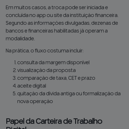
Em muitos casos, a troca pode ser iniciada e
concluída no app ou site da instituição financeira.
Segundo as informações divulgadas, dezenas de
bancos e financeiras habilitadas já operam a
modalidade.
Na prática, o fluxo costuma incluir:
consulta da margem disponível
visualização da proposta
comparação de taxa, CET e prazo
aceite digital
quitação da dívida antiga ou formalização da
nova operação
Papel da Carteira de Trabalho