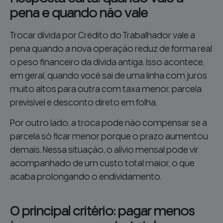
pena e quando não vale
Trocar dívida por Crédito do Trabalhador vale a
pena quando a nova operação reduz de forma real
o peso financeiro da dívida antiga. Isso acontece,
em geral, quando você sai de uma linha com juros
muito altos para outra com taxa menor, parcela
previsível e desconto direto em folha.
Por outro lado, a troca pode não compensar se a
parcela só ficar menor porque o prazo aumentou
demais. Nessa situação, o alívio mensal pode vir
acompanhado de um custo total maior, o que
acaba prolongando o endividamento.
O principal critério: pagar menos