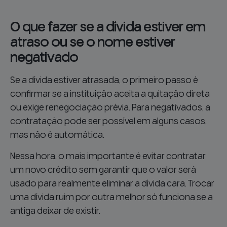
O que fazer se a dívida estiver em
atraso ou se o nome estiver
negativado
Se a dívida estiver atrasada, o primeiro passo é
confirmar se a instituição aceita a quitação direta
ou exige renegociação prévia. Para negativados, a
contratação pode ser possível em alguns casos,
mas não é automática.
Nessa hora, o mais importante é evitar contratar
um novo crédito sem garantir que o valor será
usado para realmente eliminar a dívida cara. Trocar
uma dívida ruim por outra melhor só funciona se a
antiga deixar de existir.