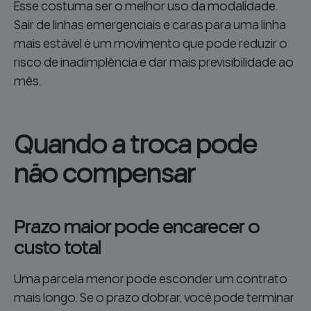
Esse costuma ser o melhor uso da modalidade.
Sair de linhas emergenciais e caras para uma linha
mais estável é um movimento que pode reduzir o
risco de inadimplência e dar mais previsibilidade ao
mês.
Quando a troca pode
não compensar
Prazo maior pode encarecer o
custo total
Uma parcela menor pode esconder um contrato
mais longo. Se o prazo dobrar, você pode terminar