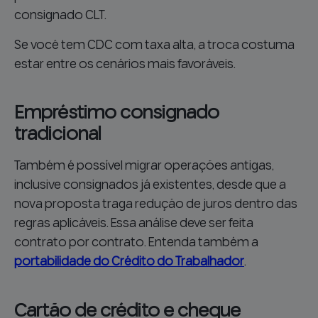
consignado CLT.
Se você tem CDC com taxa alta, a troca costuma
estar entre os cenários mais favoráveis.
Empréstimo consignado
tradicional
Também é possível migrar operações antigas,
inclusive consignados já existentes, desde que a
nova proposta traga redução de juros dentro das
regras aplicáveis. Essa análise deve ser feita
contrato por contrato. Entenda também a
portabilidade do Crédito do Trabalhador
.
Cartão de crédito e cheque