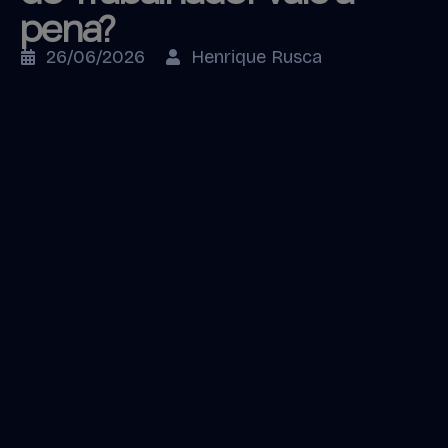
pena?
26/06/2026
Henrique Rusca