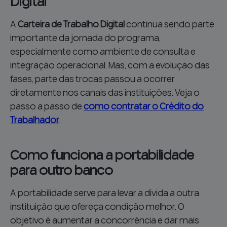
Digital
A
Carteira de Trabalho Digital
continua sendo parte
importante da jornada do programa,
especialmente como ambiente de consulta e
integração operacional. Mas, com a evolução das
fases, parte das trocas passou a ocorrer
diretamente nos canais das instituições. Veja o
passo a passo de
como contratar o Crédito do
Trabalhador
.
Como funciona a portabilidade
para outro banco
A portabilidade serve para levar a dívida a outra
instituição que ofereça condição melhor. O
objetivo é aumentar a concorrência e dar mais