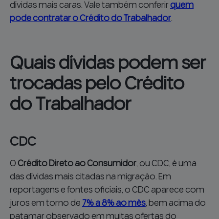
dívidas mais caras. Vale também conferir
quem
pode contratar o Crédito do Trabalhador
.
Quais dívidas podem ser
trocadas pelo Crédito
do Trabalhador
CDC
O
Crédito Direto ao Consumidor
, ou CDC, é uma
das dívidas mais citadas na migração. Em
reportagens e fontes oficiais, o CDC aparece com
juros em torno de
7% a 8% ao mês
, bem acima do
patamar observado em muitas ofertas do