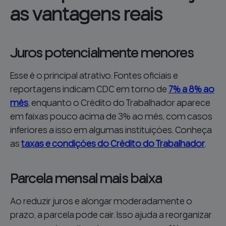
as vantagens reais
Juros potencialmente menores
Esse é o principal atrativo. Fontes oficiais e
reportagens indicam CDC em torno de
7% a 8% ao
mês
, enquanto o Crédito do Trabalhador aparece
em faixas pouco acima de 3% ao mês, com casos
inferiores a isso em algumas instituições. Conheça
as
taxas e condições do Crédito do Trabalhador
.
Parcela mensal mais baixa
Ao reduzir juros e alongar moderadamente o
prazo, a parcela pode cair. Isso ajuda a reorganizar