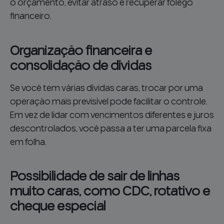
o orçamento, evitar atraso e recuperar fôlego
financeiro.
Organização financeira e
consolidação de dívidas
Se você tem várias dívidas caras, trocar por uma
operação mais previsível pode facilitar o controle.
Em vez de lidar com vencimentos diferentes e juros
descontrolados, você passa a ter uma parcela fixa
em folha.
Possibilidade de sair de linhas
muito caras, como CDC, rotativo e
cheque especial