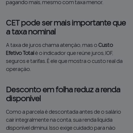
pagando mais, mesmo com taxa menor.
CET pode ser mais importante que
a taxa nominal
A taxa de juros chama atenção, mas o
Custo
Efetivo Total
é o indicador que reúne juros, IOF,
seguros e tarifas. É ele que mostra o custo real da
operação.
Desconto em folha reduz a renda
disponível
Como a parcela é descontada antes de o salário
cair integralmente na conta, sua renda líquida
disponível diminui. Isso exige cuidado para não