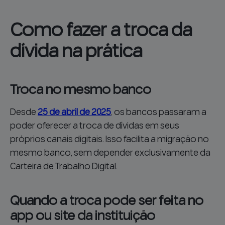
Como fazer a troca da
dívida na prática
Troca no mesmo banco
Desde
25 de abril de 2025
, os bancos passaram a
poder oferecer a troca de dívidas em seus
próprios canais digitais. Isso facilita a migração no
mesmo banco, sem depender exclusivamente da
Carteira de Trabalho Digital.
Quando a troca pode ser feita no
app ou site da instituição