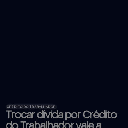
CRÉDITO DO TRABALHADOR
Trocar dívida por Crédito
do Trabalhador vale a